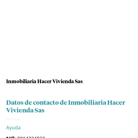
Inmobiliaria Hacer Vivienda Sas
Datos de contacto de Inmobiliaria Hacer
Vivienda Sas
Ayuda