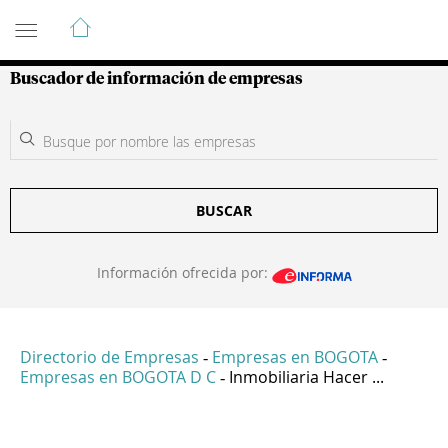
Guía de Empresas Colombianas
Buscador de información de empresas
BUSCAR
Información ofrecida por:
Directorio de Empresas
Empresas en BOGOTA
-
-
Empresas en BOGOTA D C
Inmobiliaria Hacer ...
-