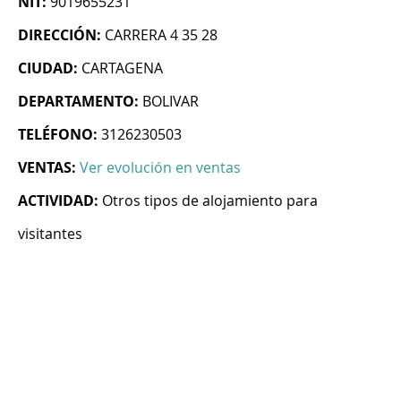
NIT:
9019655231
DIRECCIÓN:
CARRERA 4 35 28
CIUDAD:
CARTAGENA
DEPARTAMENTO:
BOLIVAR
TELÉFONO:
3126230503
VENTAS:
Ver evolución en ventas
ACTIVIDAD:
Otros tipos de alojamiento para
visitantes