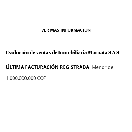
VER MÁS INFORMACIÓN
Evolución de ventas de Inmobiliaria Marnata S A S
ÚLTIMA FACTURACIÓN REGISTRADA:
Menor de
1.000.000.000 COP