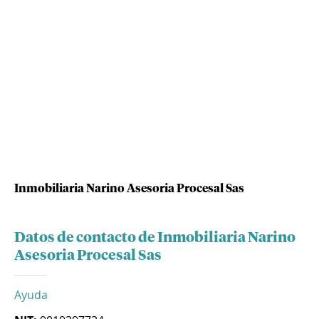
Inmobiliaria Narino Asesoria Procesal Sas
Datos de contacto de Inmobiliaria Narino
Asesoria Procesal Sas
Ayuda