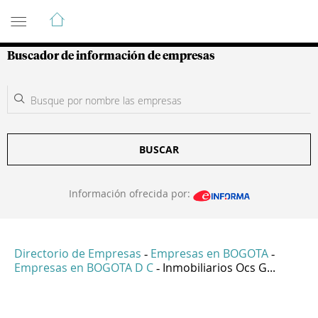
Guía de Empresas Colombianas
Buscador de información de empresas
BUSCAR
Información ofrecida por:
Directorio de Empresas
Empresas en BOGOTA
-
-
Empresas en BOGOTA D C
Inmobiliarios Ocs G...
-