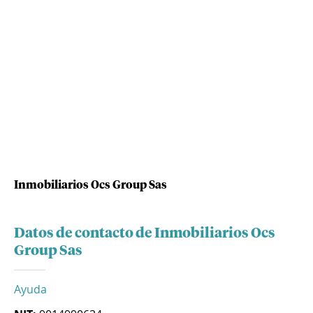
Inmobiliarios Ocs Group Sas
Datos de contacto de Inmobiliarios Ocs
Group Sas
Ayuda