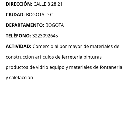
DIRECCIÓN:
CALLE 8 28 21
CIUDAD:
BOGOTA D C
DEPARTAMENTO:
BOGOTA
TELÉFONO:
3223092645
ACTIVIDAD:
Comercio al por mayor de materiales de
construccion articulos de ferreteria pinturas
productos de vidrio equipo y materiales de fontaneria
y calefaccion