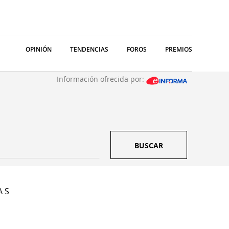
OPINIÓN
TENDENCIAS
FOROS
PREMIOS
Información ofrecida por:
BUSCAR
A S