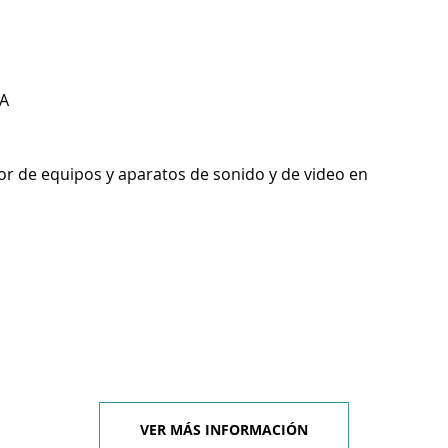
A
r de equipos y aparatos de sonido y de video en
VER MÁS INFORMACIÓN