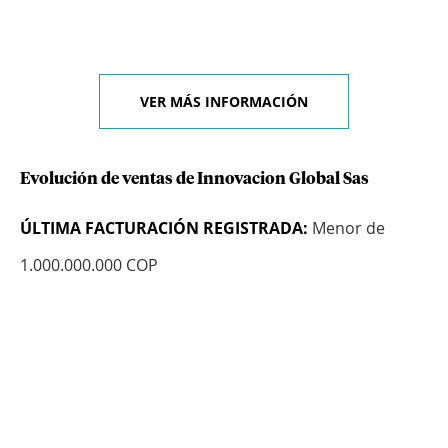
VER MÁS INFORMACIÓN
Evolución de ventas de Innovacion Global Sas
ÚLTIMA FACTURACIÓN REGISTRADA:
Menor de
1.000.000.000 COP