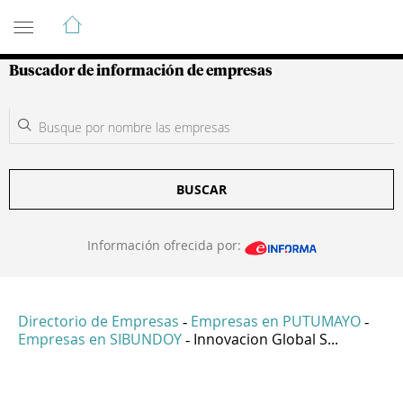
Guía de Empresas Colombianas
Buscador de información de empresas
BUSCAR
Información ofrecida por:
Directorio de Empresas
Empresas en PUTUMAYO
-
-
Empresas en SIBUNDOY
Innovacion Global S...
-