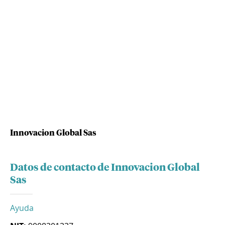
Innovacion Global Sas
Datos de contacto de Innovacion Global
Sas
Ayuda