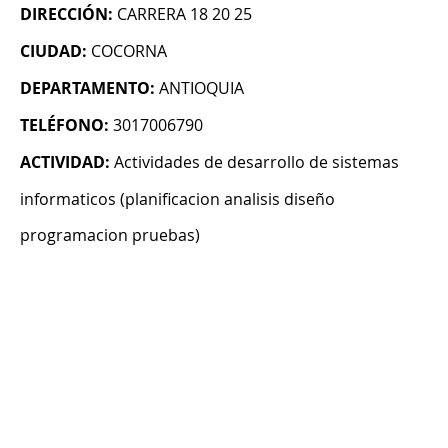
DIRECCIÓN:
CARRERA 18 20 25
CIUDAD:
COCORNA
DEPARTAMENTO:
ANTIOQUIA
TELÉFONO:
3017006790
ACTIVIDAD:
Actividades de desarrollo de sistemas
informaticos (planificacion analisis diseño
programacion pruebas)