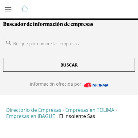
Guía de Empresas Colombianas
Buscador de información de empresas
BUSCAR
Información ofrecida por:
Directorio de Empresas
Empresas en TOLIMA
-
-
Empresas en IBAGUE
El Insolente Sas
-