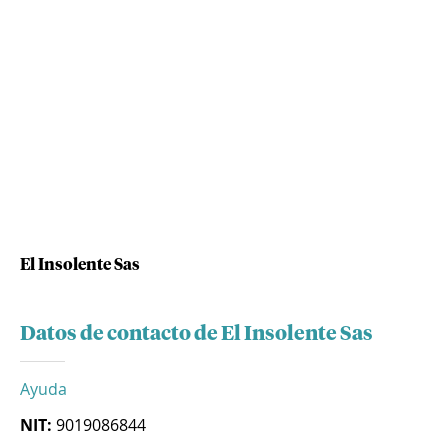
El Insolente Sas
Datos de contacto de El Insolente Sas
Ayuda
NIT:
9019086844