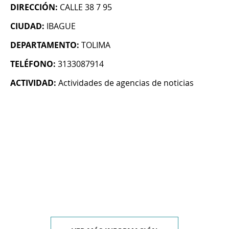
DIRECCIÓN:
CALLE 38 7 95
CIUDAD:
IBAGUE
DEPARTAMENTO:
TOLIMA
TELÉFONO:
3133087914
ACTIVIDAD:
Actividades de agencias de noticias