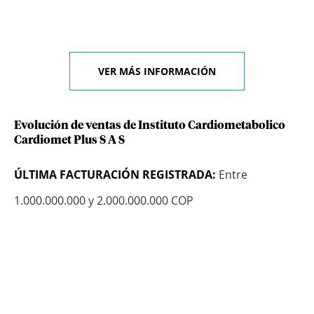
VER MÁS INFORMACIÓN
Evolución de ventas de Instituto Cardiometabolico
Cardiomet Plus S A S
ÚLTIMA FACTURACIÓN REGISTRADA:
Entre
1.000.000.000 y 2.000.000.000 COP