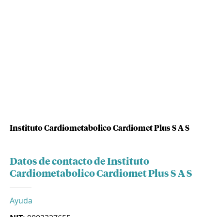
Instituto Cardiometabolico Cardiomet Plus S A S
Datos de contacto de Instituto
Cardiometabolico Cardiomet Plus S A S
Ayuda