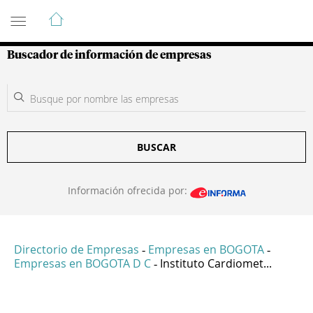
Guía de Empresas Colombianas
Buscador de información de empresas
BUSCAR
Información ofrecida por:
Directorio de Empresas
Empresas en BOGOTA
-
-
Empresas en BOGOTA D C
Instituto Cardiomet...
-