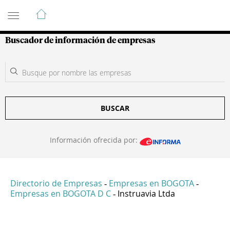
Guía de Empresas Colombianas
Buscador de información de empresas
BUSCAR
Información ofrecida por:
Directorio de Empresas
Empresas en BOGOTA
-
-
Empresas en BOGOTA D C
Instruavia Ltda
-