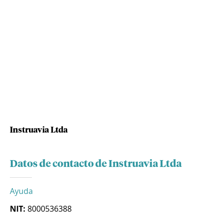
Instruavia Ltda
Datos de contacto de Instruavia Ltda
Ayuda
NIT:
8000536388