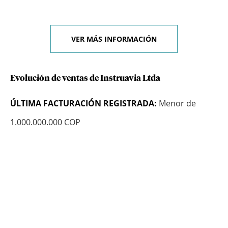
VER MÁS INFORMACIÓN
Evolución de ventas de Instruavia Ltda
ÚLTIMA FACTURACIÓN REGISTRADA:
Menor de
1.000.000.000 COP