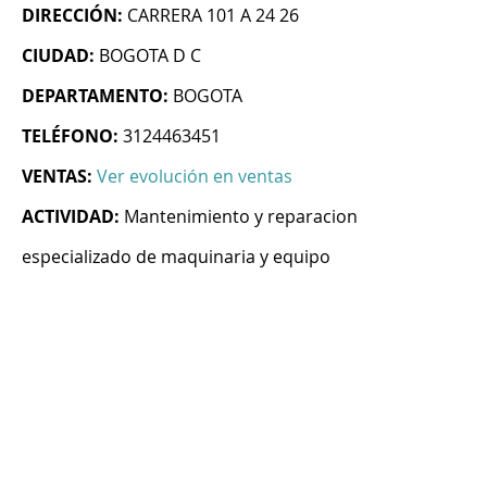
DIRECCIÓN:
CARRERA 101 A 24 26
CIUDAD:
BOGOTA D C
DEPARTAMENTO:
BOGOTA
TELÉFONO:
3124463451
VENTAS:
Ver evolución en ventas
ACTIVIDAD:
Mantenimiento y reparacion
especializado de maquinaria y equipo