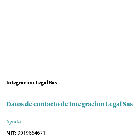
Integracion Legal Sas
Datos de contacto de Integracion Legal Sas
Ayuda
NIT:
9019664671