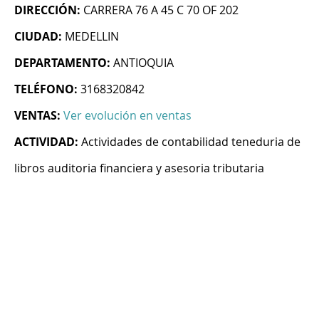
DIRECCIÓN:
CARRERA 76 A 45 C 70 OF 202
CIUDAD:
MEDELLIN
DEPARTAMENTO:
ANTIOQUIA
TELÉFONO:
3168320842
VENTAS:
Ver evolución en ventas
ACTIVIDAD:
Actividades de contabilidad teneduria de
libros auditoria financiera y asesoria tributaria