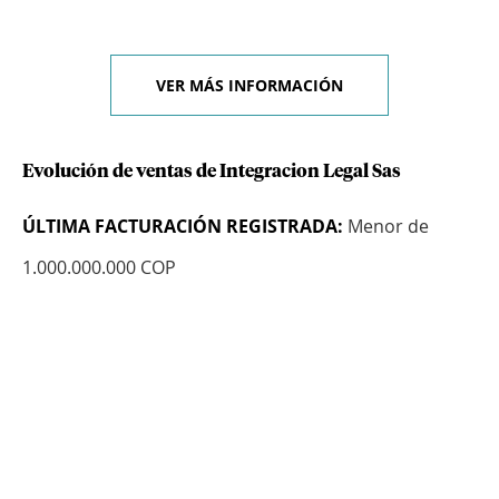
VER MÁS INFORMACIÓN
Evolución de ventas de Integracion Legal Sas
ÚLTIMA FACTURACIÓN REGISTRADA:
Menor de
1.000.000.000 COP