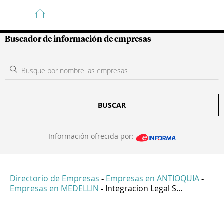
Guía de Empresas Colombianas
Buscador de información de empresas
BUSCAR
Información ofrecida por:
Directorio de Empresas
Empresas en ANTIOQUIA
-
-
Empresas en MEDELLIN
Integracion Legal S...
-