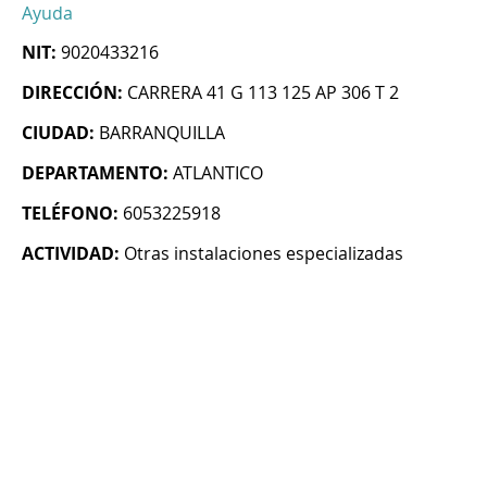
Ayuda
NIT:
9020433216
DIRECCIÓN:
CARRERA 41 G 113 125 AP 306 T 2
CIUDAD:
BARRANQUILLA
DEPARTAMENTO:
ATLANTICO
TELÉFONO:
6053225918
ACTIVIDAD:
Otras instalaciones especializadas