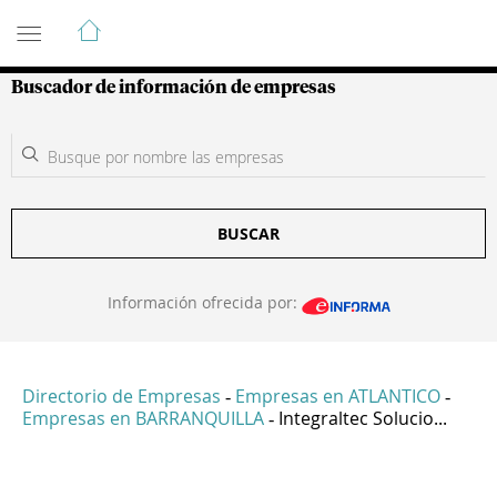
Guía de Empresas Colombianas
Buscador de información de empresas
BUSCAR
Información ofrecida por:
Directorio de Empresas
Empresas en ATLANTICO
-
-
Empresas en BARRANQUILLA
Integraltec Solucio...
-