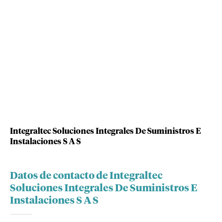
Integraltec Soluciones Integrales De Suministros E
Instalaciones S A S
Datos de contacto de Integraltec
Soluciones Integrales De Suministros E
Instalaciones S A S