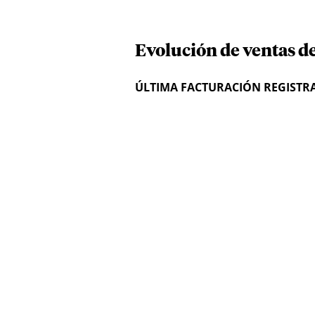
Evolución de ventas d
ÚLTIMA FACTURACIÓN REGISTR