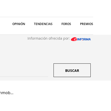
OPINIÓN
TENDENCIAS
FOROS
PREMIOS
Información ofrecida por:
BUSCAR
nmob...