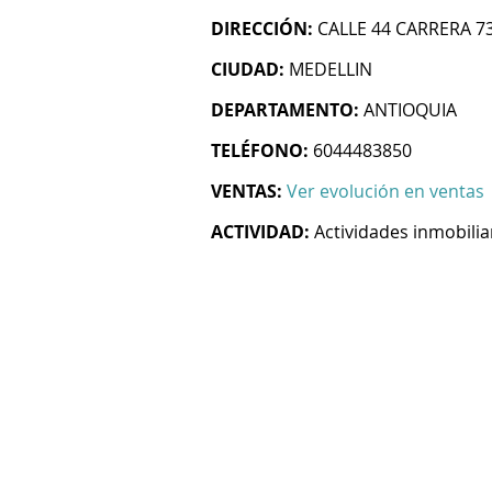
DIRECCIÓN:
CALLE 44 CARRERA 73
CIUDAD:
MEDELLIN
DEPARTAMENTO:
ANTIOQUIA
TELÉFONO:
6044483850
VENTAS:
Ver evolución en ventas
ACTIVIDAD:
Actividades inmobilia