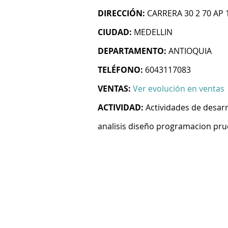
DIRECCIÓN:
CARRERA 30 2 70 AP 
CIUDAD:
MEDELLIN
DEPARTAMENTO:
ANTIOQUIA
TELÉFONO:
6043117083
VENTAS:
Ver evolución en ventas
ACTIVIDAD:
Actividades de desarr
analisis diseño programacion pru