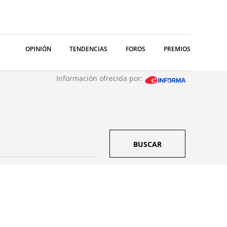
OPINIÓN
TENDENCIAS
FOROS
PREMIOS
Información ofrecida por:
BUSCAR