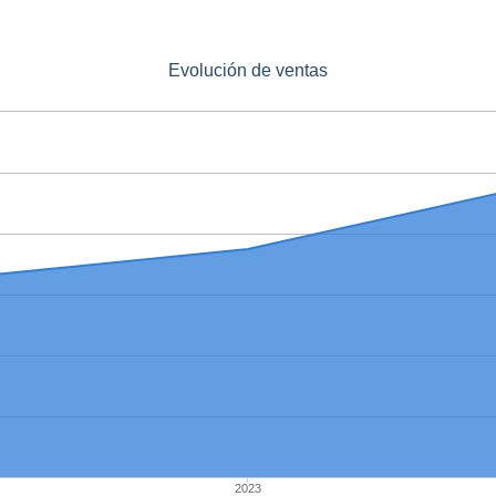
Evolución de ventas
2023