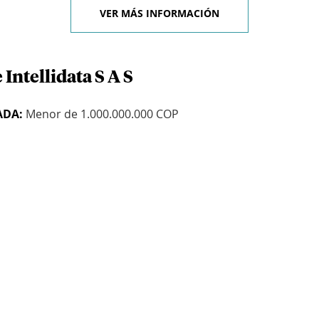
VER MÁS INFORMACIÓN
Intellidata S A S
ADA:
Menor de 1.000.000.000 COP