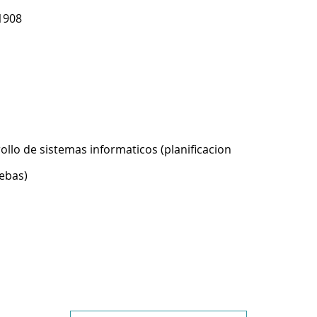
1908
ollo de sistemas informaticos (planificacion
ebas)