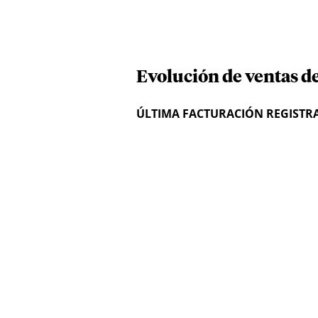
Evolución de ventas de 
ÚLTIMA FACTURACIÓN REGISTR