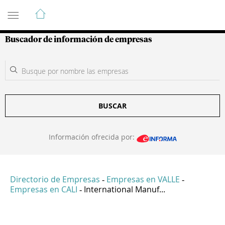
Guía de Empresas Colombianas
Buscador de información de empresas
BUSCAR
Información ofrecida por:
Directorio de Empresas
Empresas en VALLE
-
-
Empresas en CALI
International Manuf...
-