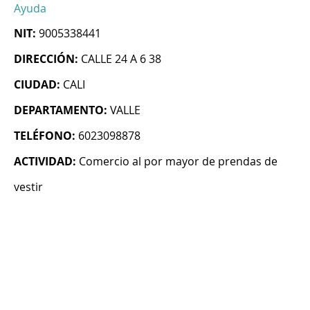
Ayuda
NIT:
9005338441
DIRECCIÓN:
CALLE 24 A 6 38
CIUDAD:
CALI
DEPARTAMENTO:
VALLE
TELÉFONO:
6023098878
ACTIVIDAD:
Comercio al por mayor de prendas de
vestir