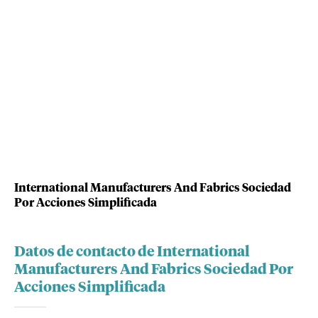
International Manufacturers And Fabrics Sociedad
Por Acciones Simplificada
Datos de contacto de International
Manufacturers And Fabrics Sociedad Por
Acciones Simplificada