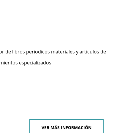
 de libros periodicos materiales y articulos de
imientos especializados
VER MÁS INFORMACIÓN