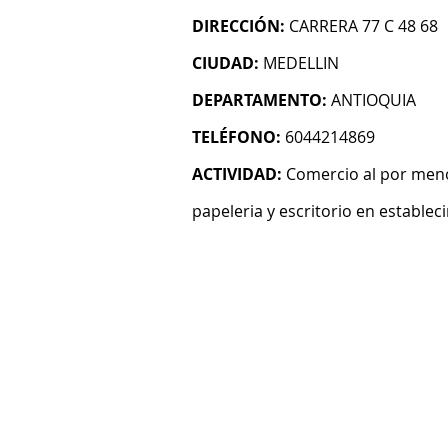
DIRECCIÓN:
CARRERA 77 C 48 68
CIUDAD:
MEDELLIN
DEPARTAMENTO:
ANTIOQUIA
TELÉFONO:
6044214869
ACTIVIDAD:
Comercio al por menor
papeleria y escritorio en establec