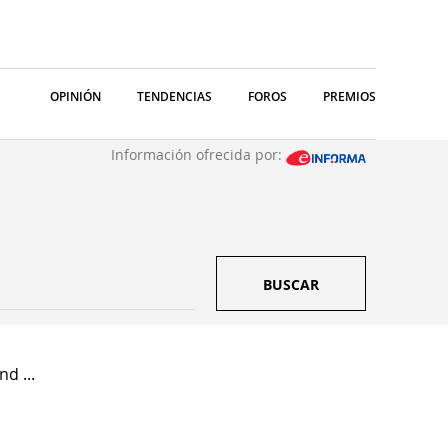
OPINIÓN
TENDENCIAS
FOROS
PREMIOS
Información ofrecida por:
BUSCAR
d ...