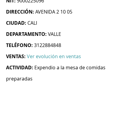
NIT:
9000225096
DIRECCIÓN:
AVENIDA 2 10 05
CIUDAD:
CALI
DEPARTAMENTO:
VALLE
TELÉFONO:
3122884848
VENTAS:
Ver evolución en ventas
ACTIVIDAD:
Expendio a la mesa de comidas
preparadas