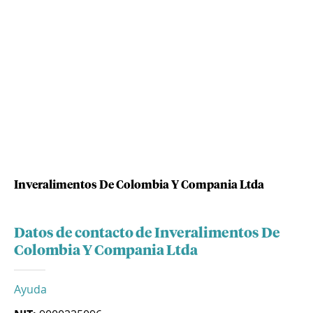
Inveralimentos De Colombia Y Compania Ltda
Datos de contacto de Inveralimentos De
Colombia Y Compania Ltda
Ayuda