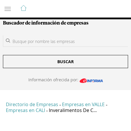
Guía de Empresas Colombianas
Buscador de información de empresas
BUSCAR
Información ofrecida por:
Directorio de Empresas
Empresas en VALLE
-
-
Empresas en CALI
Inveralimentos De C...
-