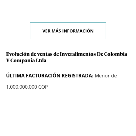
VER MÁS INFORMACIÓN
Evolución de ventas de Inveralimentos De Colombia
Y Compania Ltda
ÚLTIMA FACTURACIÓN REGISTRADA:
Menor de
1.000.000.000 COP