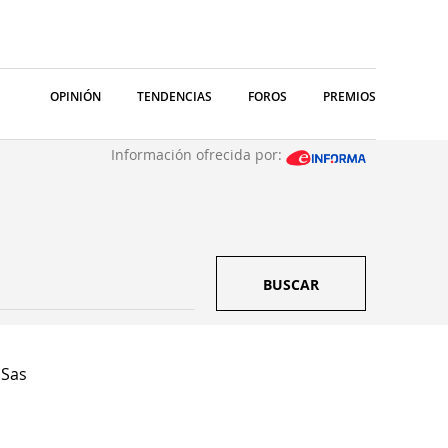
OPINIÓN
TENDENCIAS
FOROS
PREMIOS
Información ofrecida por:
BUSCAR
 Sas