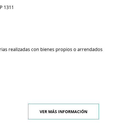
P 1311
rias realizadas con bienes propios o arrendados
VER MÁS INFORMACIÓN