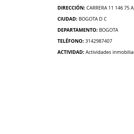
DIRECCIÓN:
CARRERA 11 146 75 A
CIUDAD:
BOGOTA D C
DEPARTAMENTO:
BOGOTA
TELÉFONO:
3142987407
ACTIVIDAD:
Actividades inmobilia