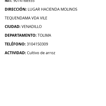
NIT:
9014168935
DIRECCIÓN:
LUGAR HACIENDA MOLINOS
TEQUENDAMA VDA VILE
CIUDAD:
VENADILLO
DEPARTAMENTO:
TOLIMA
TELÉFONO:
3104150309
ACTIVIDAD:
Cultivo de arroz