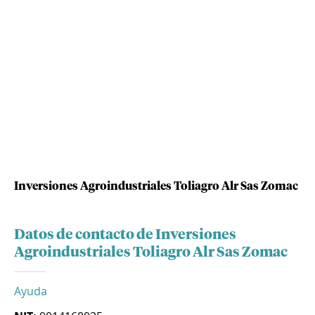
Inversiones Agroindustriales Toliagro Alr Sas Zomac
Datos de contacto de Inversiones
Agroindustriales Toliagro Alr Sas Zomac
Ayuda