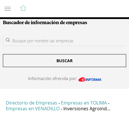
Guía de Empresas Colombianas
Buscador de información de empresas
BUSCAR
Información ofrecida por:
Directorio de Empresas
Empresas en TOLIMA
-
-
Empresas en VENADILLO
Inversiones Agroind...
-