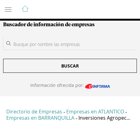
Guía de Empresas Colombianas
Buscador de información de empresas
BUSCAR
Información ofrecida por:
Directorio de Empresas
Empresas en ATLANTICO
-
-
Empresas en BARRANQUILLA
Inversiones Agropec...
-