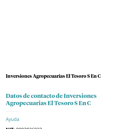
Inversiones Agropecuarias El Tesoro S En C
Datos de contacto de Inversiones
Agropecuarias El Tesoro S En C
Ayuda