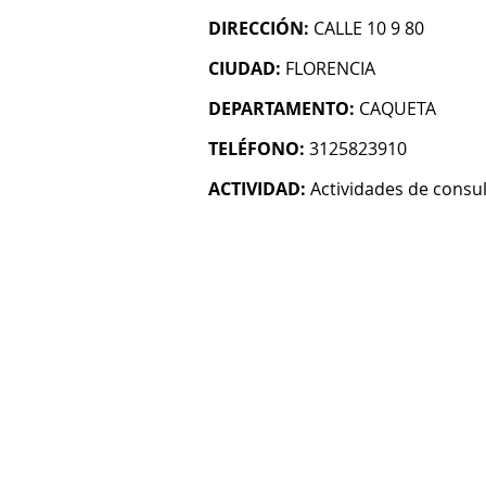
DIRECCIÓN:
CALLE 10 9 80
CIUDAD:
FLORENCIA
DEPARTAMENTO:
CAQUETA
TELÉFONO:
3125823910
ACTIVIDAD:
Actividades de consul