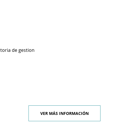
toria de gestion
VER MÁS INFORMACIÓN