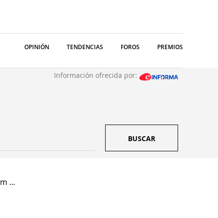
OPINIÓN
TENDENCIAS
FOROS
PREMIOS
Información ofrecida por:
BUSCAR
m ...