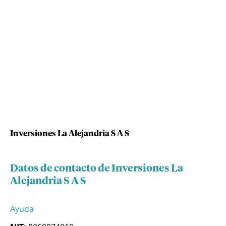
Inversiones La Alejandria S A S
Datos de contacto de Inversiones La
Alejandria S A S
Ayuda