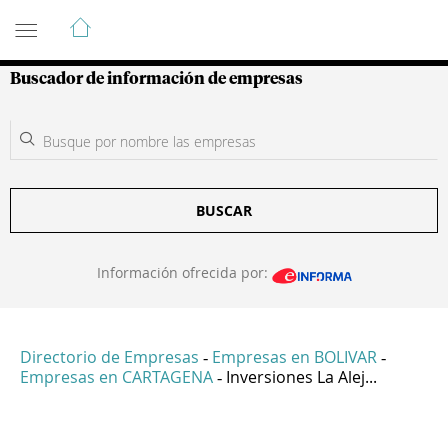
Guía de Empresas Colombianas
Buscador de información de empresas
BUSCAR
Información ofrecida por:
Directorio de Empresas
Empresas en BOLIVAR
-
-
Empresas en CARTAGENA
Inversiones La Alej...
-