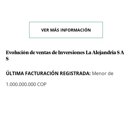
VER MÁS INFORMACIÓN
Evolución de ventas de Inversiones La Alejandria S A
S
ÚLTIMA FACTURACIÓN REGISTRADA:
Menor de
1.000.000.000 COP