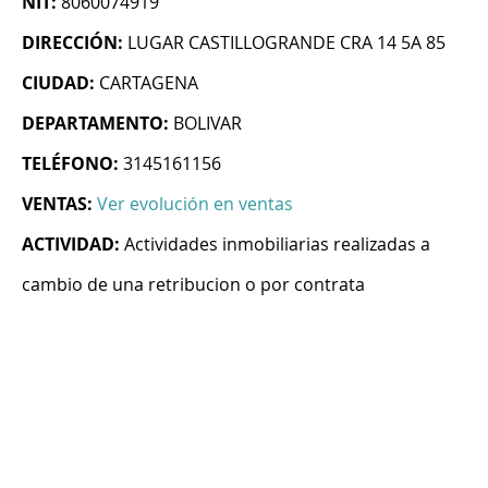
NIT:
8060074919
DIRECCIÓN:
LUGAR CASTILLOGRANDE CRA 14 5A 85
CIUDAD:
CARTAGENA
DEPARTAMENTO:
BOLIVAR
TELÉFONO:
3145161156
VENTAS:
Ver evolución en ventas
ACTIVIDAD:
Actividades inmobiliarias realizadas a
cambio de una retribucion o por contrata