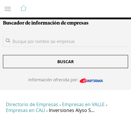
Guía de Empresas Colombianas
Buscador de información de empresas
BUSCAR
Información ofrecida por:
Directorio de Empresas
Empresas en VALLE
-
-
Empresas en CALI
Inversiones Alyso S...
-