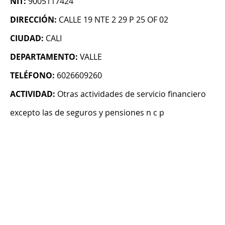
NIT:
9005117424
DIRECCIÓN:
CALLE 19 NTE 2 29 P 25 OF 02
CIUDAD:
CALI
DEPARTAMENTO:
VALLE
TELÉFONO:
6026609260
ACTIVIDAD:
Otras actividades de servicio financiero
excepto las de seguros y pensiones n c p