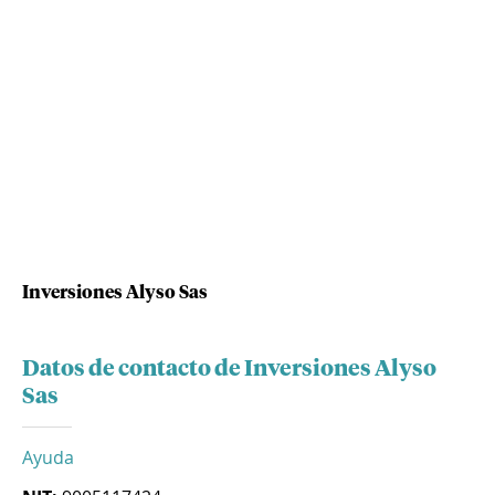
Inversiones Alyso Sas
Datos de contacto de Inversiones Alyso
Sas
Ayuda