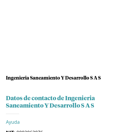
Ingenieria Saneamiento Y Desarrollo S A S
Datos de contacto de Ingenieria
Saneamiento Y Desarrollo S A S
Ayuda