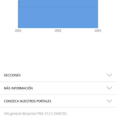
2022
2023
2024
SECCIONES
MÁS INFORMACIÓN
CONOZCA NUESTROS PORTALES
Info general del portal: PBX: 57 (1) 2940100.