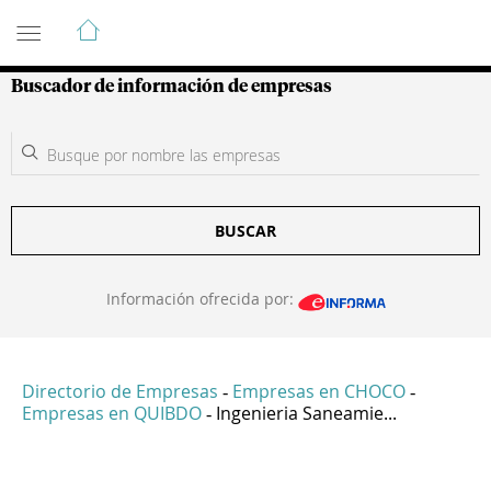
Guía de Empresas Colombianas
Buscador de información de empresas
BUSCAR
Información ofrecida por:
Directorio de Empresas
Empresas en CHOCO
-
-
Empresas en QUIBDO
Ingenieria Saneamie...
-