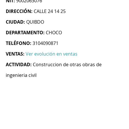
NIT:
9002063076
DIRECCIÓN:
CALLE 24 14 25
CIUDAD:
QUIBDO
DEPARTAMENTO:
CHOCO
TELÉFONO:
3104090871
VENTAS:
Ver evolución en ventas
ACTIVIDAD:
Construccion de otras obras de
ingenieria civil