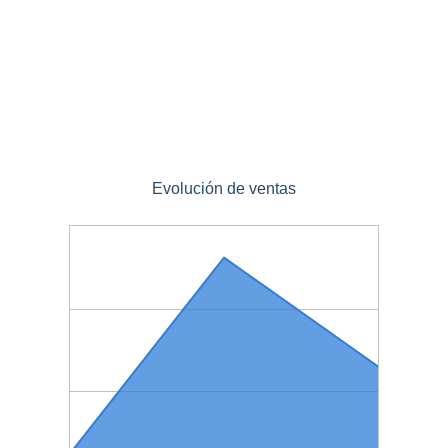
Evolución de ventas