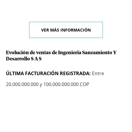
VER MÁS INFORMACIÓN
Evolución de ventas de Ingenieria Saneamiento Y
Desarrollo S A S
ÚLTIMA FACTURACIÓN REGISTRADA:
Entre
20.000.000.000 y 100.000.000.000 COP