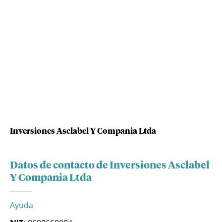
Inversiones Asclabel Y Compania Ltda
Datos de contacto de Inversiones Asclabel
Y Compania Ltda
Ayuda