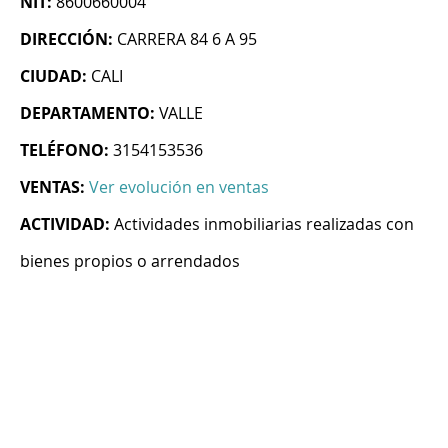
NIT:
8600660004
DIRECCIÓN:
CARRERA 84 6 A 95
CIUDAD:
CALI
DEPARTAMENTO:
VALLE
TELÉFONO:
3154153536
VENTAS:
Ver evolución en ventas
ACTIVIDAD:
Actividades inmobiliarias realizadas con
bienes propios o arrendados