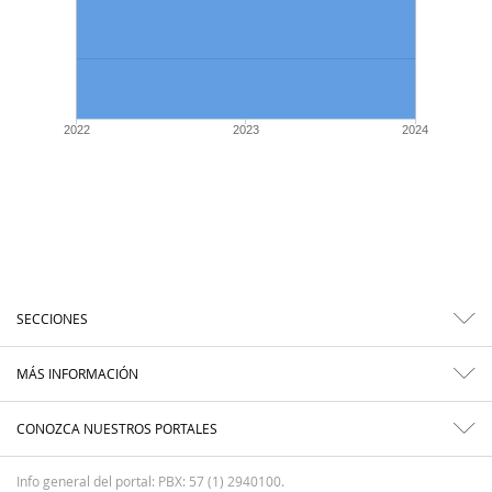
2022
2023
2024
SECCIONES
MÁS INFORMACIÓN
CONOZCA NUESTROS PORTALES
Info general del portal: PBX: 57 (1) 2940100.