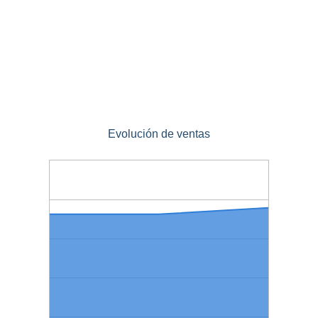
Evolución de ventas