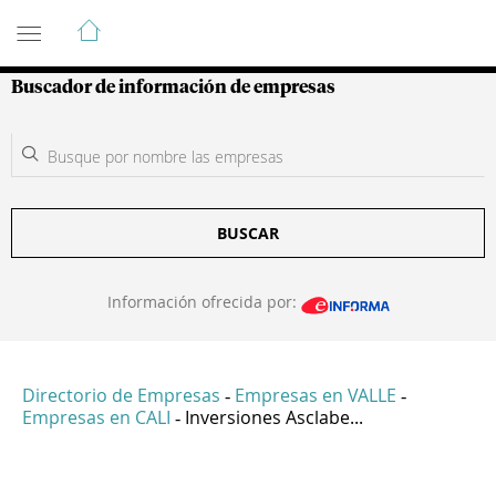
Guía de Empresas Colombianas
Buscador de información de empresas
BUSCAR
Información ofrecida por:
Directorio de Empresas
Empresas en VALLE
-
-
Empresas en CALI
Inversiones Asclabe...
-