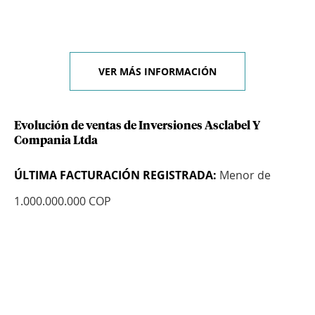
VER MÁS INFORMACIÓN
Evolución de ventas de Inversiones Asclabel Y
Compania Ltda
ÚLTIMA FACTURACIÓN REGISTRADA:
Menor de
1.000.000.000 COP