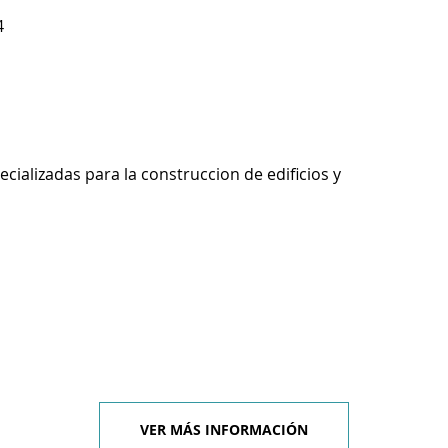
4
ecializadas para la construccion de edificios y
VER MÁS INFORMACIÓN