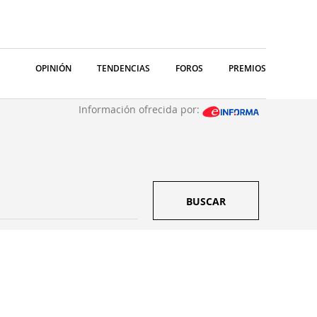
OPINIÓN
TENDENCIAS
FOROS
PREMIOS
Información ofrecida por:
BUSCAR