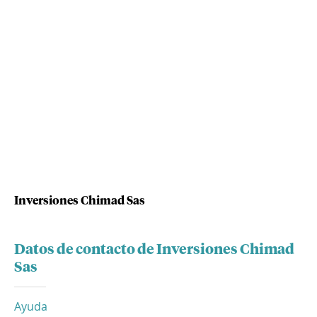
Inversiones Chimad Sas
Datos de contacto de Inversiones Chimad
Sas
Ayuda