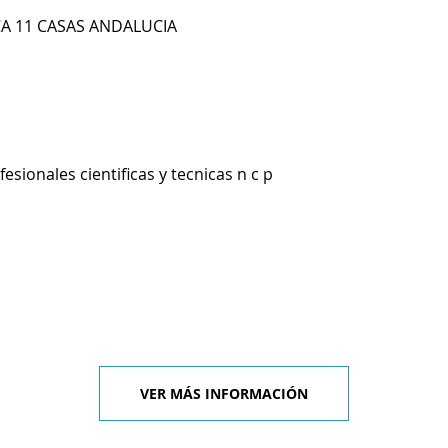
 CA 11 CASAS ANDALUCIA
esionales cientificas y tecnicas n c p
VER MÁS INFORMACIÓN