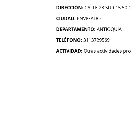
DIRECCIÓN:
CALLE 23 SUR 15 50
CIUDAD:
ENVIGADO
DEPARTAMENTO:
ANTIOQUIA
TELÉFONO:
3113729569
ACTIVIDAD:
Otras actividades prof