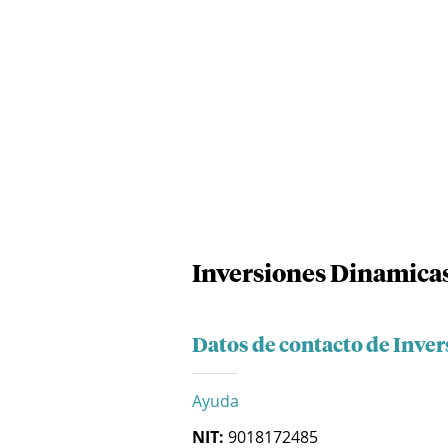
Inversiones Dinamicas
Datos de contacto de Inver
Ayuda
NIT:
9018172485