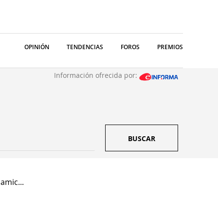
OPINIÓN
TENDENCIAS
FOROS
PREMIOS
Información ofrecida por:
BUSCAR
amic...