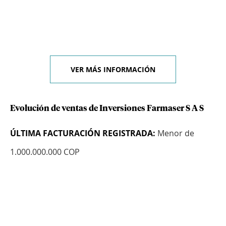
VER MÁS INFORMACIÓN
Evolución de ventas de Inversiones Farmaser S A S
ÚLTIMA FACTURACIÓN REGISTRADA:
Menor de
1.000.000.000 COP