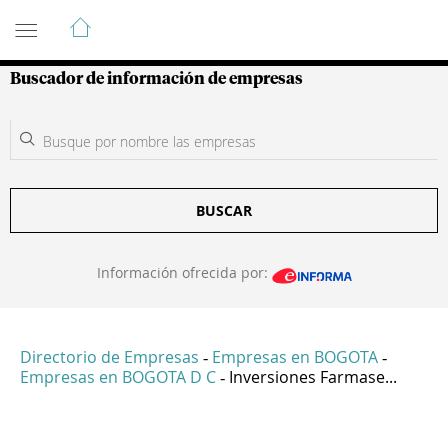
Guía de Empresas Colombianas
Buscador de información de empresas
BUSCAR
Información ofrecida por:
Directorio de Empresas
Empresas en BOGOTA
-
-
Empresas en BOGOTA D C
Inversiones Farmase...
-