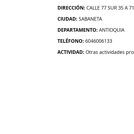
DIRECCIÓN:
CALLE 77 SUR 35 A 7
CIUDAD:
SABANETA
DEPARTAMENTO:
ANTIOQUIA
TELÉFONO:
6046006133
ACTIVIDAD:
Otras actividades prof