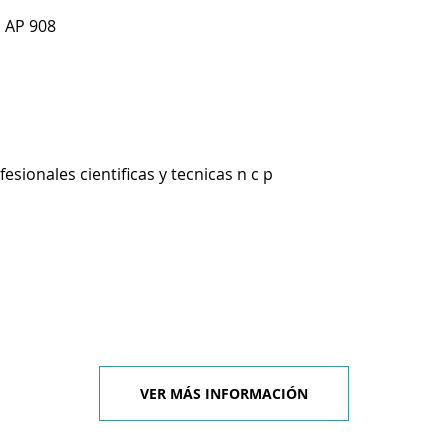
1 AP 908
esionales cientificas y tecnicas n c p
VER MÁS INFORMACIÓN