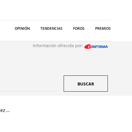
OPINIÓN
TENDENCIAS
FOROS
PREMIOS
Información ofrecida por:
BUSCAR
z ...