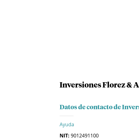
Inversiones Florez & A
Datos de contacto de Inver
Ayuda
NIT:
9012491100