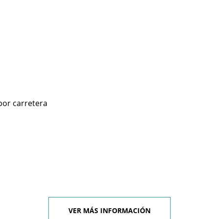
por carretera
VER MÁS INFORMACIÓN