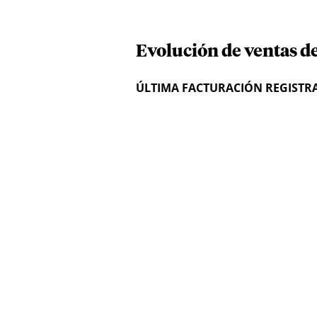
Evolución de ventas de
ÚLTIMA FACTURACIÓN REGISTR