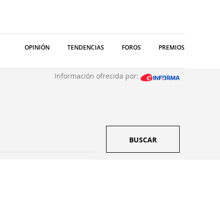
OPINIÓN
TENDENCIAS
FOROS
PREMIOS
Información ofrecida por:
BUSCAR