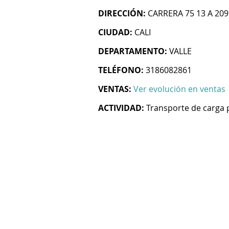
DIRECCIÓN:
CARRERA 75 13 A 209
CIUDAD:
CALI
DEPARTAMENTO:
VALLE
TELÉFONO:
3186082861
VENTAS:
Ver evolución en ventas
ACTIVIDAD:
Transporte de carga 