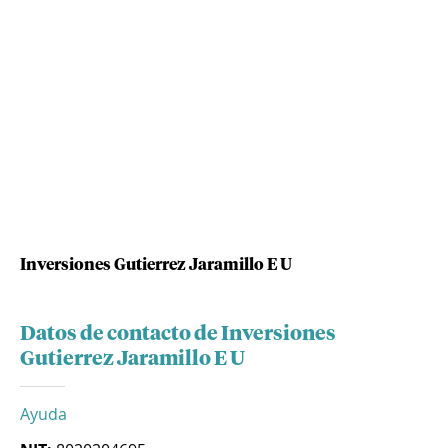
Inversiones Gutierrez Jaramillo E U
Datos de contacto de Inversiones
Gutierrez Jaramillo E U
Ayuda