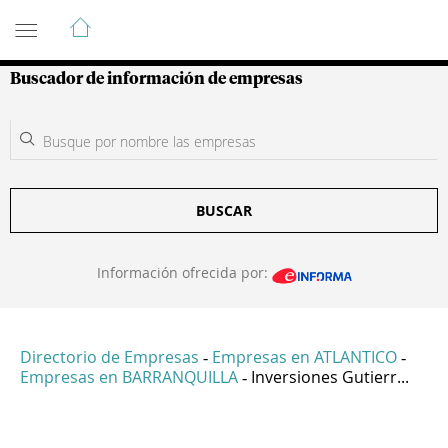
Guía de Empresas Colombianas
Buscador de información de empresas
BUSCAR
Información ofrecida por:
Directorio de Empresas
Empresas en ATLANTICO
-
-
Empresas en BARRANQUILLA
Inversiones Gutierr...
-