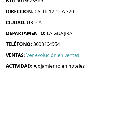
NIT:
9013625589
DIRECCIÓN:
CALLE 12 12 A 220
CIUDAD:
URIBIA
DEPARTAMENTO:
LA GUAJIRA
TELÉFONO:
3008464954
VENTAS:
Ver evolución en ventas
ACTIVIDAD:
Alojamiento en hoteles