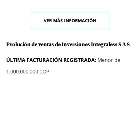
VER MÁS INFORMACIÓN
Evolución de ventas de Inversiones Integraless S A S
ÚLTIMA FACTURACIÓN REGISTRADA:
Menor de
1.000.000.000 COP