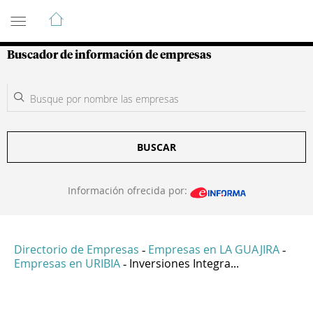
Guía de Empresas Colombianas
Buscador de información de empresas
BUSCAR
Información ofrecida por:
Directorio de Empresas
Empresas en LA GUAJIRA
-
-
Empresas en URIBIA
Inversiones Integra...
-