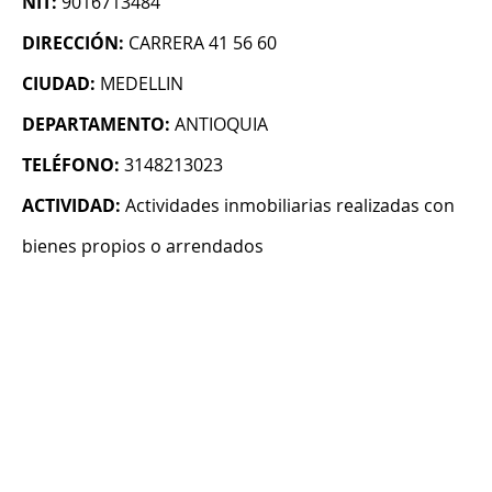
NIT:
9016713484
DIRECCIÓN:
CARRERA 41 56 60
CIUDAD:
MEDELLIN
DEPARTAMENTO:
ANTIOQUIA
TELÉFONO:
3148213023
ACTIVIDAD:
Actividades inmobiliarias realizadas con
bienes propios o arrendados