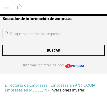
Guía de Empresas Colombianas
Buscador de información de empresas
BUSCAR
Información ofrecida por:
Directorio de Empresas
Empresas en ANTIOQUIA
-
-
Empresas en MEDELLIN
Inversiones Invefer...
-