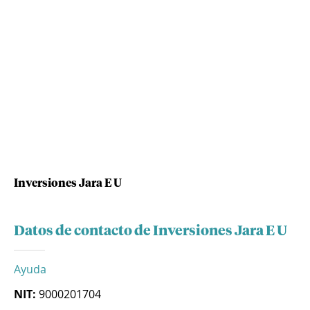
Inversiones Jara E U
Datos de contacto de Inversiones Jara E U
Ayuda
NIT:
9000201704