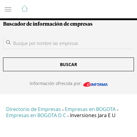
Guía de Empresas Colombianas
Buscador de información de empresas
BUSCAR
Información ofrecida por:
Directorio de Empresas
Empresas en BOGOTA
-
-
Empresas en BOGOTA D C
Inversiones Jara E U
-