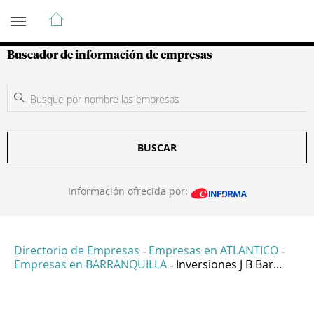
Guía de Empresas Colombianas
Buscador de información de empresas
BUSCAR
Información ofrecida por:
Directorio de Empresas
Empresas en ATLANTICO
-
-
Empresas en BARRANQUILLA
Inversiones J B Bar...
-