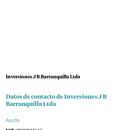
Inversiones J B Barranquilla Ltda
Datos de contacto de Inversiones J B
Barranquilla Ltda
Ayuda