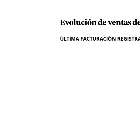
Evolución de ventas d
ÚLTIMA FACTURACIÓN REGISTR