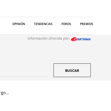
OPINIÓN
TENDENCIAS
FOROS
PREMIOS
Información ofrecida por:
BUSCAR
go...