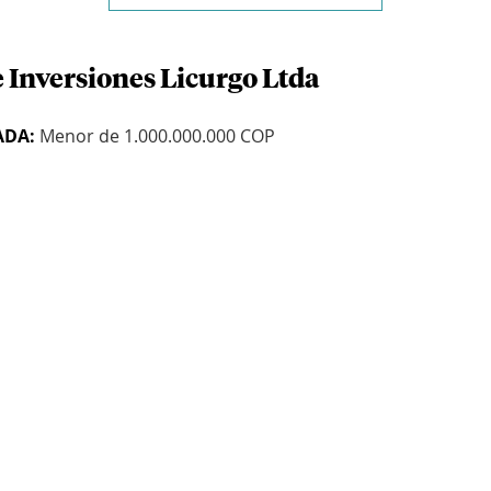
e Inversiones Licurgo Ltda
ADA:
Menor de 1.000.000.000 COP