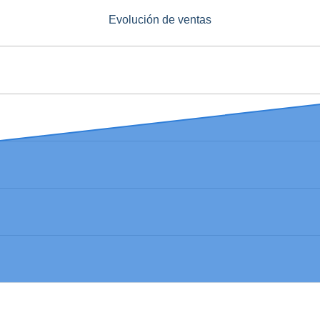
Evolución de ventas