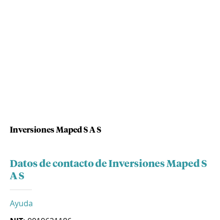
Inversiones Maped S A S
Datos de contacto de Inversiones Maped S
A S
Ayuda