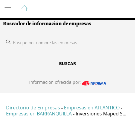
Guía de Empresas Colombianas
Buscador de información de empresas
BUSCAR
Información ofrecida por:
Directorio de Empresas
Empresas en ATLANTICO
-
-
Empresas en BARRANQUILLA
Inversiones Maped S...
-