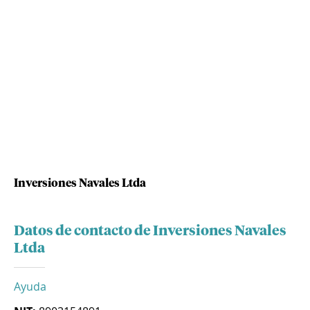
Inversiones Navales Ltda
Datos de contacto de Inversiones Navales
Ltda
Ayuda