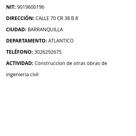
NIT:
9019600196
DIRECCIÓN:
CALLE 70 CR 38 B 8
CIUDAD:
BARRANQUILLA
DEPARTAMENTO:
ATLANTICO
TELÉFONO:
3026292675
ACTIVIDAD:
Construccion de otras obras de
ingenieria civil