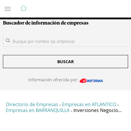
Guía de Empresas Colombianas
Buscador de información de empresas
BUSCAR
Información ofrecida por:
Directorio de Empresas
Empresas en ATLANTICO
-
-
Empresas en BARRANQUILLA
Inversiones Negocio...
-