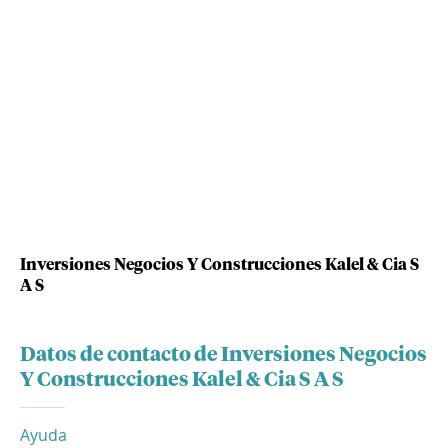
Inversiones Negocios Y Construcciones Kalel & Cia S
A S
Datos de contacto de Inversiones Negocios
Y Construcciones Kalel & Cia S A S
Ayuda