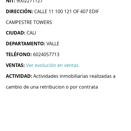
NIT:
9002271127
DIRECCIÓN:
CALLE 11 100 121 OF 407 EDIF
CAMPESTRE TOWERS
CIUDAD:
CALI
DEPARTAMENTO:
VALLE
TELÉFONO:
6024057713
VENTAS:
Ver evolución en ventas
ACTIVIDAD:
Actividades inmobiliarias realizadas a
cambio de una retribucion o por contrata