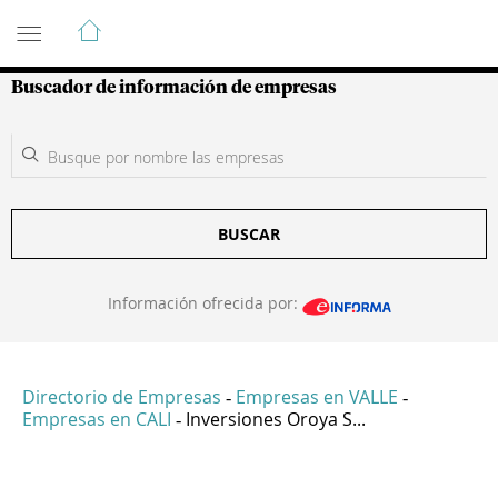
Guía de Empresas Colombianas
Buscador de información de empresas
BUSCAR
Información ofrecida por:
Directorio de Empresas
Empresas en VALLE
-
-
Empresas en CALI
Inversiones Oroya S...
-