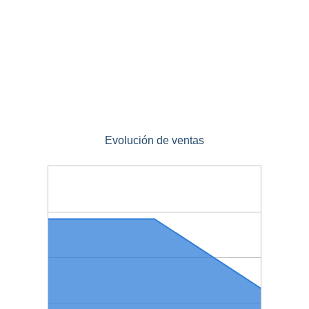
Evolución de ventas