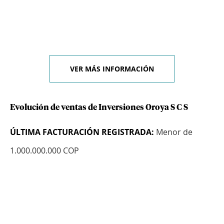
VER MÁS INFORMACIÓN
Evolución de ventas de Inversiones Oroya S C S
ÚLTIMA FACTURACIÓN REGISTRADA:
Menor de
1.000.000.000 COP