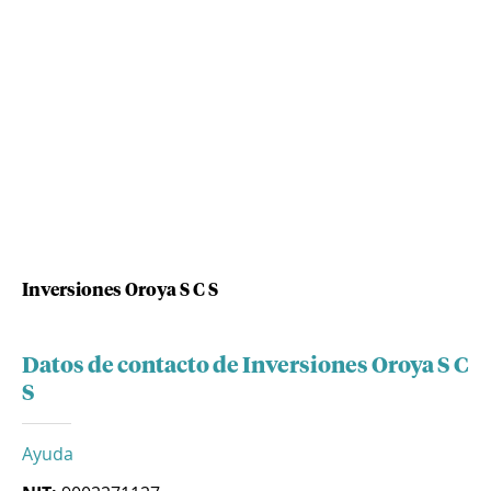
Inversiones Oroya S C S
Datos de contacto de Inversiones Oroya S C
S
Ayuda