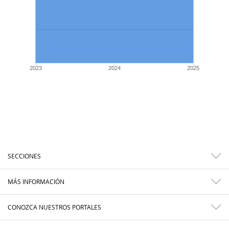
2023
2024
2025
SECCIONES
MÁS INFORMACIÓN
CONOZCA NUESTROS PORTALES