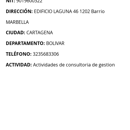
NIT:
9019600322
DIRECCIÓN:
EDIFICIO LAGUNA 46 1202 Barrio
MARBELLA
CIUDAD:
CARTAGENA
DEPARTAMENTO:
BOLIVAR
TELÉFONO:
3235683306
ACTIVIDAD:
Actividades de consultoria de gestion