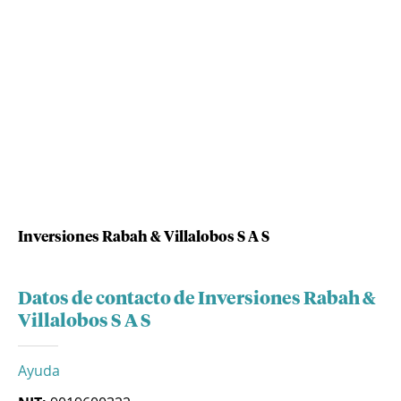
Inversiones Rabah & Villalobos S A S
Datos de contacto de Inversiones Rabah &
Villalobos S A S
Ayuda