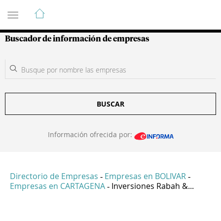
Guía de Empresas Colombianas
Buscador de información de empresas
BUSCAR
Información ofrecida por:
Directorio de Empresas
Empresas en BOLIVAR
-
-
Empresas en CARTAGENA
Inversiones Rabah &...
-