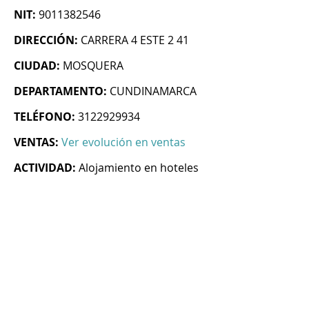
NIT:
9011382546
DIRECCIÓN:
CARRERA 4 ESTE 2 41
CIUDAD:
MOSQUERA
DEPARTAMENTO:
CUNDINAMARCA
TELÉFONO:
3122929934
VENTAS:
Ver evolución en ventas
ACTIVIDAD:
Alojamiento en hoteles