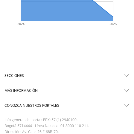
2024
2025
SECCIONES
MÁS INFORMACIÓN
CONOZCA NUESTROS PORTALES
Info general del portal: PBX: 57 (1) 2940100.
Bogotá 5714444 - Línea Nacional 01 8000 110 211.
Dirección: Av. Calle 26 # 68B-70.