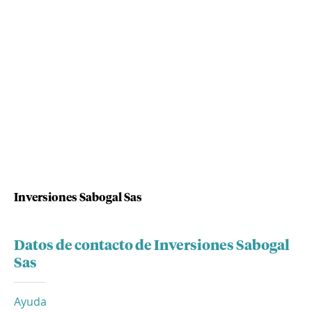
Inversiones Sabogal Sas
Datos de contacto de Inversiones Sabogal
Sas
Ayuda