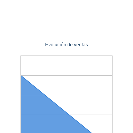
Evolución de ventas