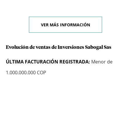
VER MÁS INFORMACIÓN
Evolución de ventas de Inversiones Sabogal Sas
ÚLTIMA FACTURACIÓN REGISTRADA:
Menor de
1.000.000.000 COP