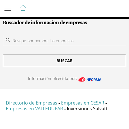
Guía de Empresas Colombianas
Buscador de información de empresas
BUSCAR
Información ofrecida por:
Directorio de Empresas
Empresas en CESAR
-
-
Empresas en VALLEDUPAR
Inversiones Salvatt...
-