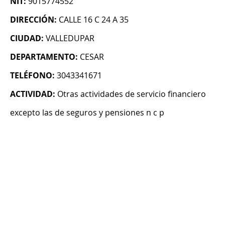
NIT:
9015774552
DIRECCIÓN:
CALLE 16 C 24 A 35
CIUDAD:
VALLEDUPAR
DEPARTAMENTO:
CESAR
TELÉFONO:
3043341671
ACTIVIDAD:
Otras actividades de servicio financiero
excepto las de seguros y pensiones n c p