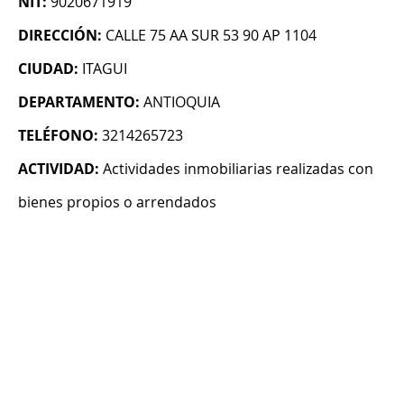
NIT:
9020671919
DIRECCIÓN:
CALLE 75 AA SUR 53 90 AP 1104
CIUDAD:
ITAGUI
DEPARTAMENTO:
ANTIOQUIA
TELÉFONO:
3214265723
ACTIVIDAD:
Actividades inmobiliarias realizadas con
bienes propios o arrendados