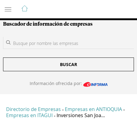
Guía de Empresas Colombianas
Buscador de información de empresas
BUSCAR
Información ofrecida por:
Directorio de Empresas
Empresas en ANTIOQUIA
-
-
Empresas en ITAGUI
Inversiones San Joa...
-