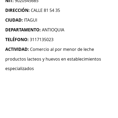
NIT:
9020545685
DIRECCIÓN:
CALLE 81 54 35
CIUDAD:
ITAGUI
DEPARTAMENTO:
ANTIOQUIA
TELÉFONO:
3117135023
ACTIVIDAD:
Comercio al por menor de leche
productos lacteos y huevos en establecimientos
especializados