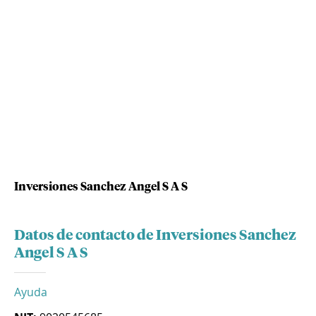
Inversiones Sanchez Angel S A S
Datos de contacto de Inversiones Sanchez
Angel S A S
Ayuda