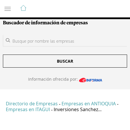
Guía de Empresas Colombianas
Buscador de información de empresas
BUSCAR
Información ofrecida por:
Directorio de Empresas
Empresas en ANTIOQUIA
-
-
Empresas en ITAGUI
Inversiones Sanchez...
-