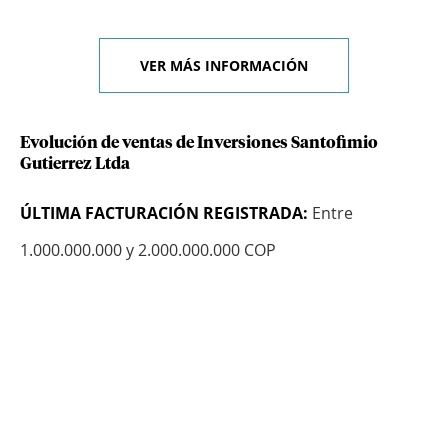
VER MÁS INFORMACIÓN
Evolución de ventas de Inversiones Santofimio
Gutierrez Ltda
ÚLTIMA FACTURACIÓN REGISTRADA:
Entre
1.000.000.000 y 2.000.000.000 COP