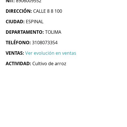
NIT:
8906009552
DIRECCIÓN:
CALLE 8 8 100
CIUDAD:
ESPINAL
DEPARTAMENTO:
TOLIMA
TELÉFONO:
3108073354
VENTAS:
Ver evolución en ventas
ACTIVIDAD:
Cultivo de arroz