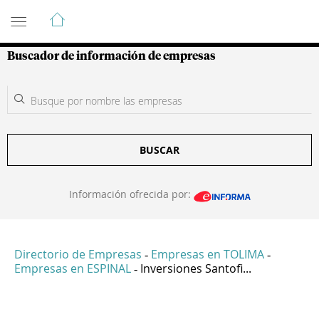
Guía de Empresas Colombianas
Buscador de información de empresas
BUSCAR
Información ofrecida por:
Directorio de Empresas
Empresas en TOLIMA
-
-
Empresas en ESPINAL
Inversiones Santofi...
-