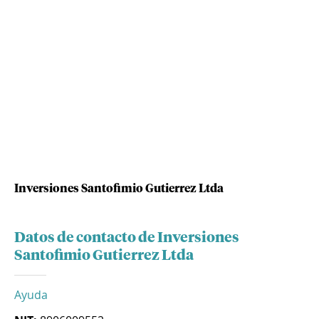
Inversiones Santofimio Gutierrez Ltda
Datos de contacto de Inversiones
Santofimio Gutierrez Ltda
Ayuda