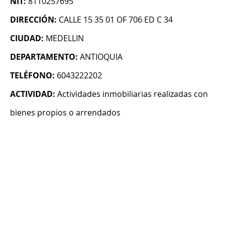
NIT:
8110257695
DIRECCIÓN:
CALLE 15 35 01 OF 706 ED C 34
CIUDAD:
MEDELLIN
DEPARTAMENTO:
ANTIOQUIA
TELÉFONO:
6043222202
ACTIVIDAD:
Actividades inmobiliarias realizadas con
bienes propios o arrendados