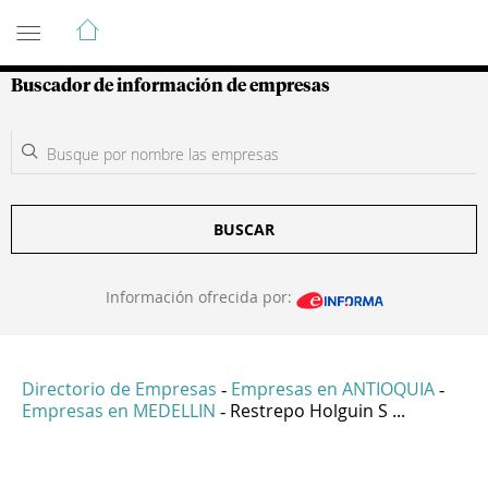
Guía de Empresas Colombianas
Buscador de información de empresas
BUSCAR
Información ofrecida por:
Directorio de Empresas
Empresas en ANTIOQUIA
-
-
Empresas en MEDELLIN
Restrepo Holguin S ...
-