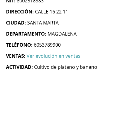
NIT:
8002518383
DIRECCIÓN:
CALLE 16 22 11
CIUDAD:
SANTA MARTA
DEPARTAMENTO:
MAGDALENA
TELÉFONO:
6053789900
VENTAS:
Ver evolución en ventas
ACTIVIDAD:
Cultivo de platano y banano