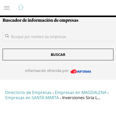
Guía de Empresas Colombianas
Buscador de información de empresas
BUSCAR
Información ofrecida por:
Directorio de Empresas
Empresas en MAGDALENA
-
-
Empresas en SANTA MARTA
Inversiones Siria L...
-