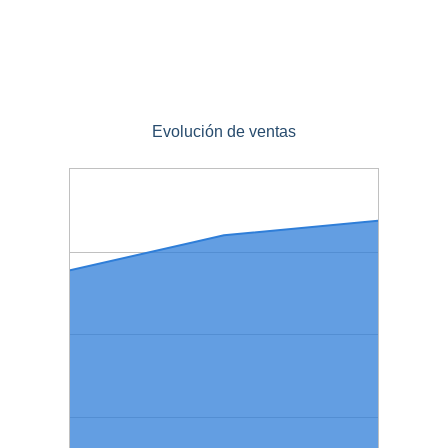
Evolución de ventas