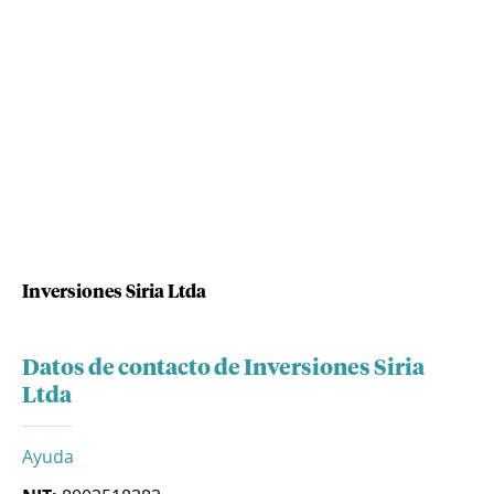
Inversiones Siria Ltda
Datos de contacto de Inversiones Siria
Ltda
Ayuda