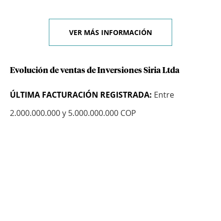
VER MÁS INFORMACIÓN
Evolución de ventas de Inversiones Siria Ltda
ÚLTIMA FACTURACIÓN REGISTRADA:
Entre
2.000.000.000 y 5.000.000.000 COP